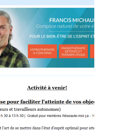
Petit partage pour vous, si vous avez besoin d'un boost de
motivation et de pouvoir dans votre vie... En passant par
nos...