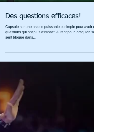
Des questions efficaces!
Capsule sur une astuce puissante et simple pour avoir des
questions qui ont plus d'impact. Autant pour lorsqu'on se
sent bloqué dans...