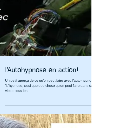
l'Autohypnose en action!
Un petit aperçu de ce qu'on peut faire avec l'auto-hypnose!
''L'hypnose, c'est quelque chose qu'on peut faire dans sa
vie de tous les...