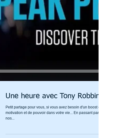
Une heure avec Tony Robbins