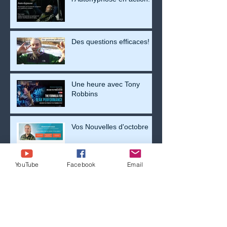
Des questions efficaces!
Une heure avec Tony
Robbins
Vos Nouvelles d'octobre
YouTube
Facebook
Email