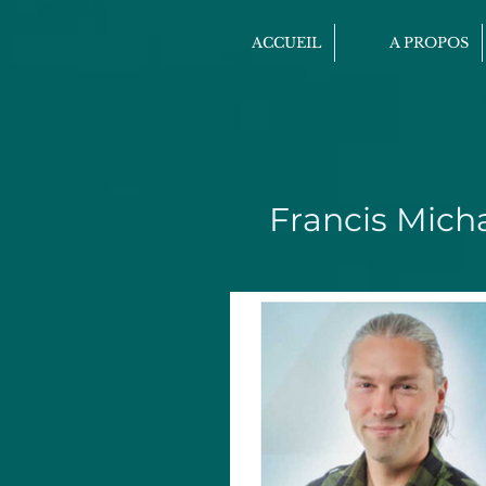
ACCUEIL
A PROPOS
Francis Mich