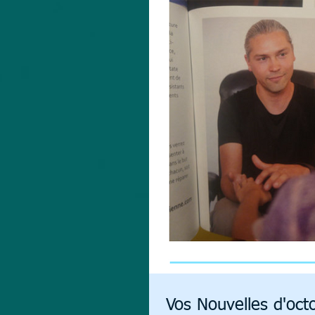
Vos Nouvelles d'oct