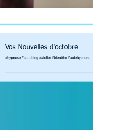
Vos Nouvelles d'octobre
#hypnose #coaching #atelier #bienêtre #autohypnose