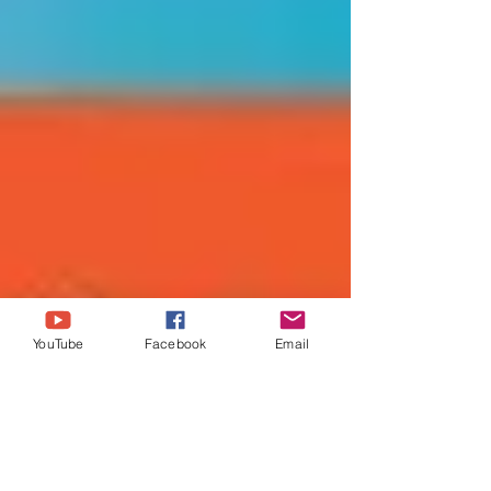
YouTube
Facebook
Email