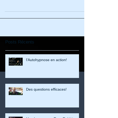
Posts Récents
l'Autohypnose en action!
Des questions efficaces!